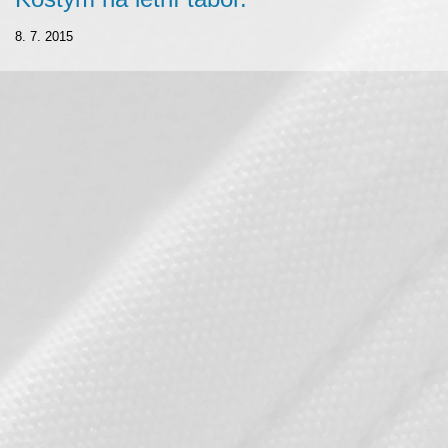
8. 7. 2015