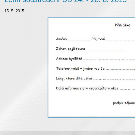
15. 5. 2015