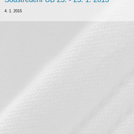
4. 1. 2015