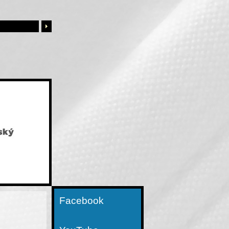
Facebook