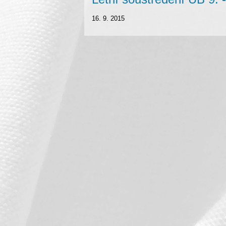
16. 9. 2015