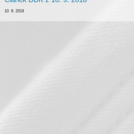
10. 9. 2018