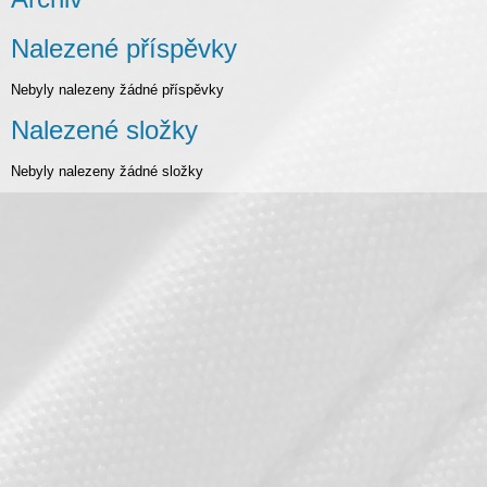
Nalezené příspěvky
Nebyly nalezeny žádné příspěvky
Nalezené složky
Nebyly nalezeny žádné složky