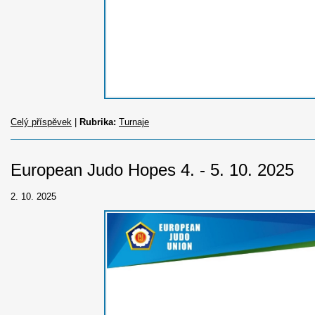
Celý příspěvek
|
Rubrika:
Turnaje
European Judo Hopes 4. - 5. 10. 2025
2. 10. 2025