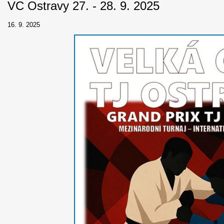
VC Ostravy 27. - 28. 9. 2025
16. 9. 2025