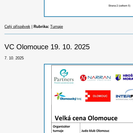
Celý příspěvek
|
Rubrika:
Turnaje
VC Olomouce 19. 10. 2025
7. 10. 2025