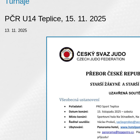
Turnaje
PČR U14 Teplice, 15. 11. 2025
13. 11. 2025