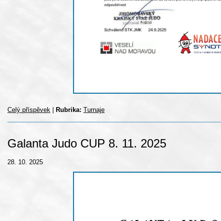
Celý příspěvek
|
Rubrika:
Turnaje
Galanta Judo CUP 8. 11. 2025
28. 10. 2025