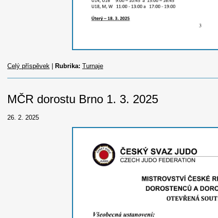
Celý příspěvek
|
Rubrika:
Turnaje
MČR dorostu Brno 1. 3. 2025
26. 2. 2025