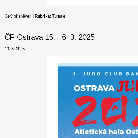
Celý příspěvek
|
Rubrika:
Turnaje
ČP Ostrava 15. - 6. 3. 2025
10. 3. 2025