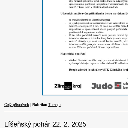
Celý příspěvek
|
Rubrika:
Turnaje
Líšeňský pohár 22. 2. 2025