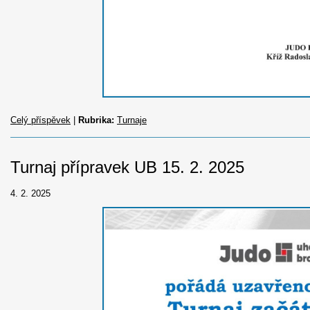
Celý příspěvek
|
Rubrika:
Turnaje
Turnaj přípravek UB 15. 2. 2025
4. 2. 2025