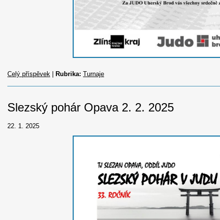
Celý příspěvek
|
Rubrika:
Turnaje
Slezský pohár Opava 2. 2. 2025
22. 1. 2025