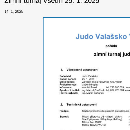
Zimní turnaj Vsetín 25. 1. 2025
14. 1. 2025