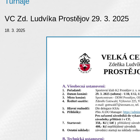
Turnaje
VC Zd. Ludvíka Prostějov 29. 3. 2025
18. 3. 2025