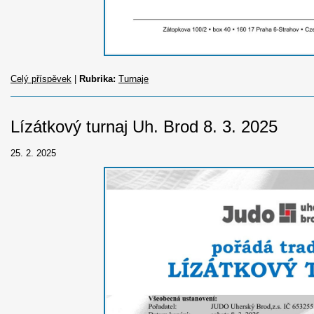
Celý příspěvek
|
Rubrika:
Turnaje
Lízátkový turnaj Uh. Brod 8. 3. 2025
25. 2. 2025