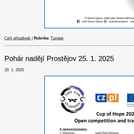
Celý příspěvek
|
Rubrika:
Turnaje
Pohár nadějí Prostějov 25. 1. 2025
20. 1. 2025