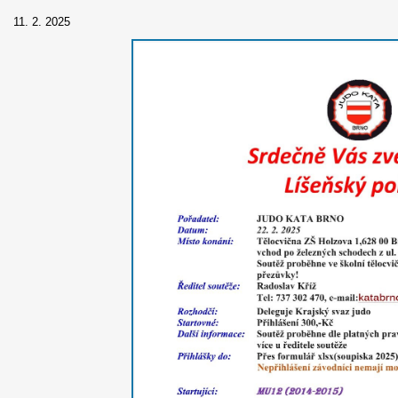
11. 2. 2025