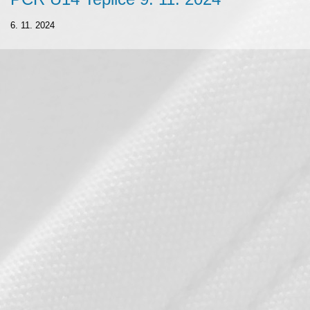
6. 11. 2024