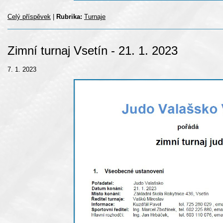
Celý příspěvek
|
Rubrika:
Turnaje
Zimní turnaj Vsetín - 21. 1. 2023
7. 1. 2023