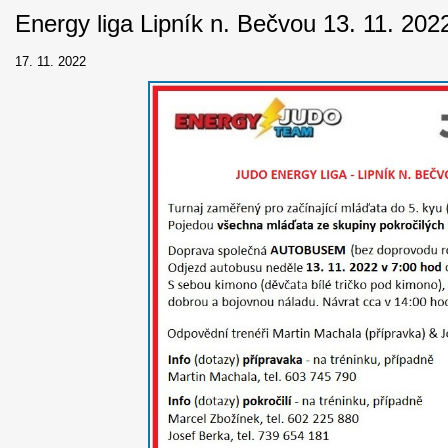
Energy liga Lipník n. Bečvou 13. 11. 202
17. 11. 2022