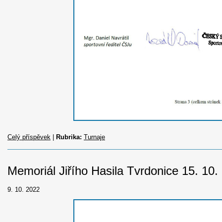
Celý příspěvek
|
Rubrika:
Turnaje
Memoriál Jiřího Hasila Tvrdonice 15. 10.
9. 10. 2022