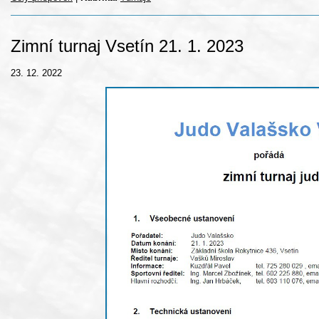
Zimní turnaj Vsetín 21. 1. 2023
23. 12. 2022