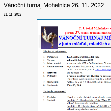
Vánoční turnaj Mohelnice 26. 11. 2022
21. 11. 2022