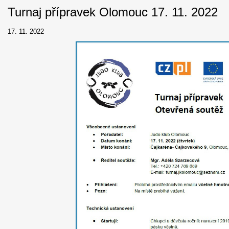
Turnaj přípravek Olomouc 17. 11. 2022
17. 11. 2022