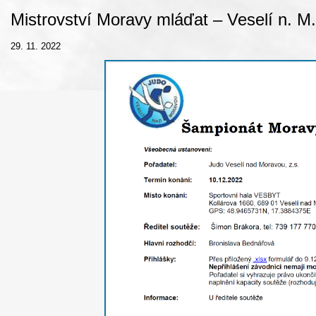
Mistrovství Moravy mláďat – Veselí n. M.
29. 11. 2022