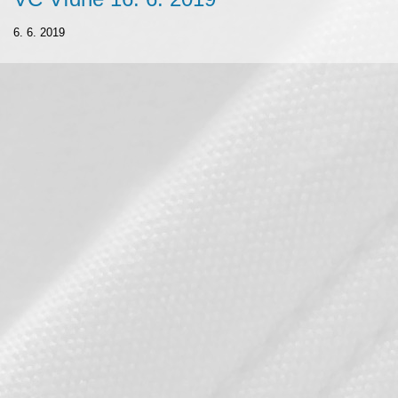
6. 6. 2019