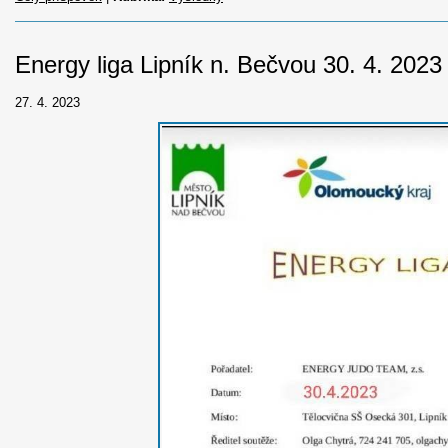
Energy liga Lipník n. Bečvou 30. 4. 2023
27. 4. 2023