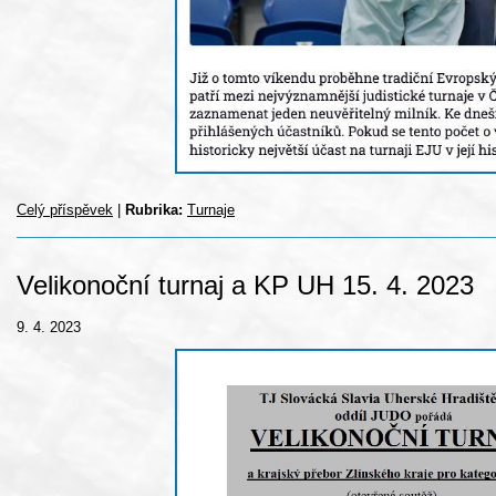
Celý příspěvek
|
Rubrika:
Turnaje
Velikonoční turnaj a KP UH 15. 4. 2023
9. 4. 2023