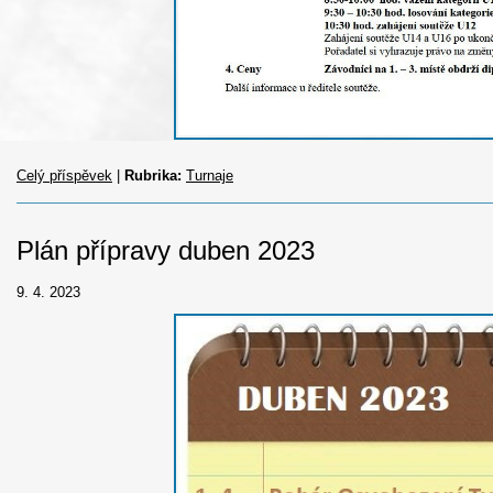
Celý příspěvek
|
Rubrika:
Turnaje
Plán přípravy duben 2023
9. 4. 2023