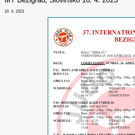
10. 4. 2023