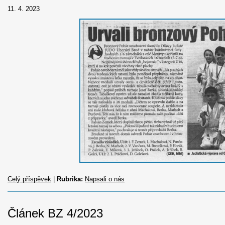
11. 4. 2023
Celý příspěvek
|
Rubrika:
Napsali o nás
Článek BZ 4/2023