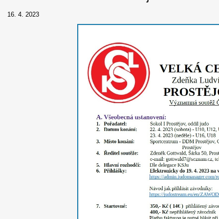
16. 4. 2023