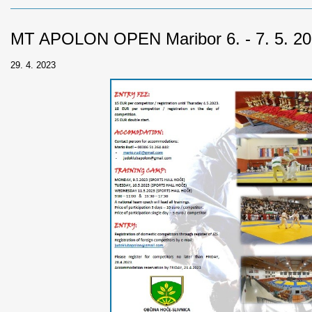
MT APOLON OPEN Maribor 6. - 7. 5. 2
29. 4. 2023