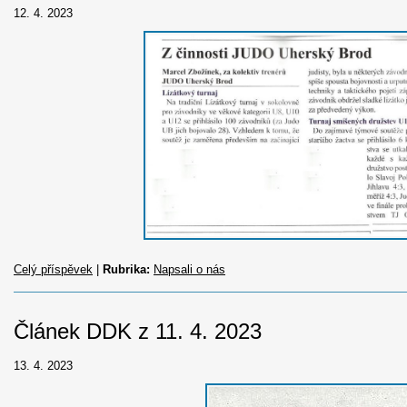
12. 4. 2023
Celý příspěvek
|
Rubrika:
Napsali o nás
Článek DDK z 11. 4. 2023
13. 4. 2023