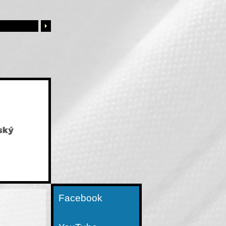
Facebook