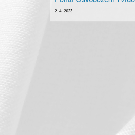
2. 4. 2023