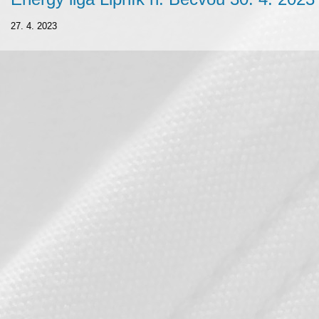
27. 4. 2023