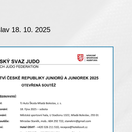
lav 18. 10. 2025