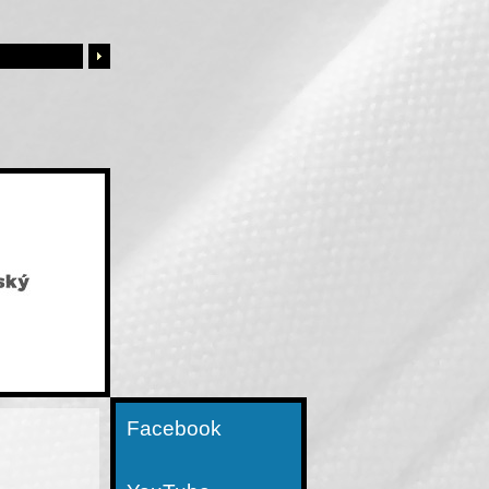
Facebook