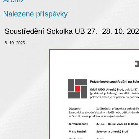
Nalezené příspěvky
Soustředění Sokolka UB 27. -28. 10. 20
8. 10. 2025