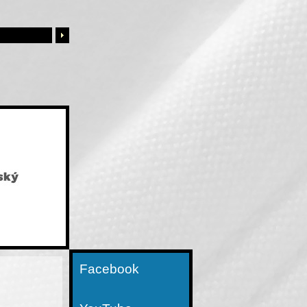
Facebook