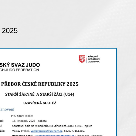
. 2025