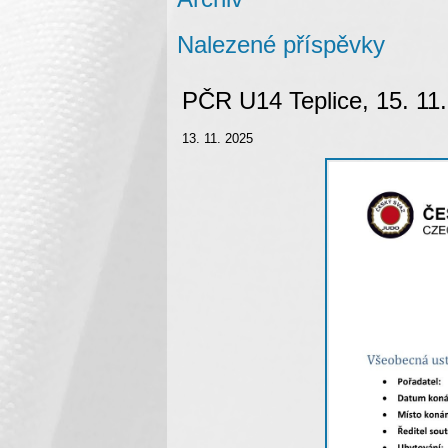
Nalezené příspěvky
PČR U14 Teplice, 15. 11
13. 11. 2025