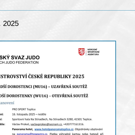
. 2025