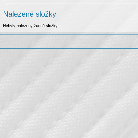
Nalezené složky
Nebyly nalezeny žádné složky