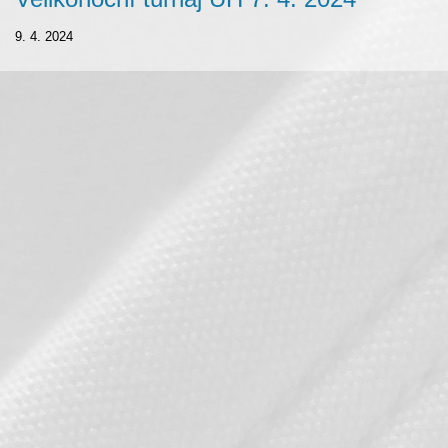
9. 4. 2024