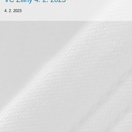
4. 2. 2023