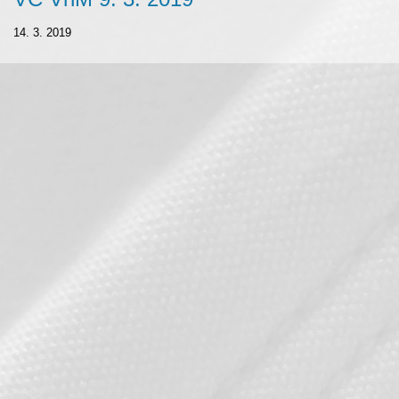
14. 3. 2019