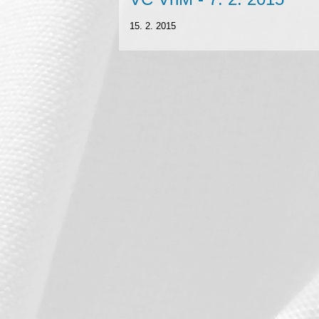
15. 2. 2015