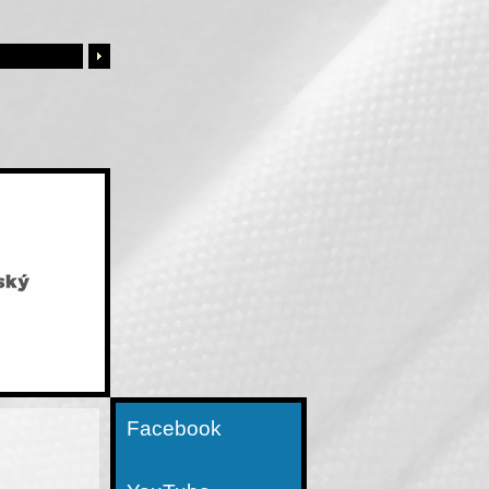
Facebook