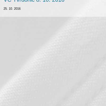
25. 10. 2016