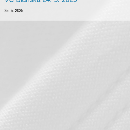
25. 5. 2025