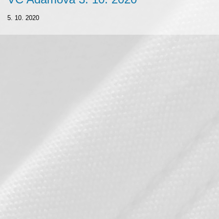
5. 10. 2020