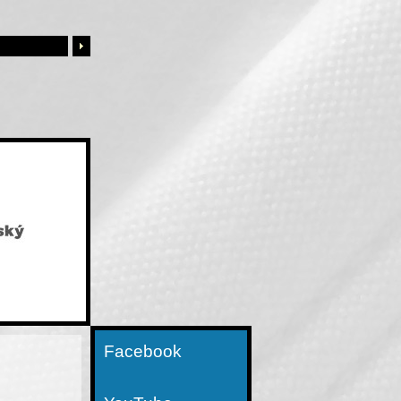
Facebook