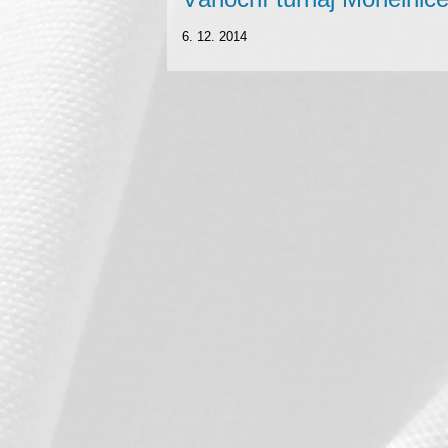
6. 12. 2014