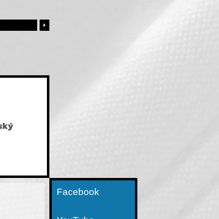
Facebook