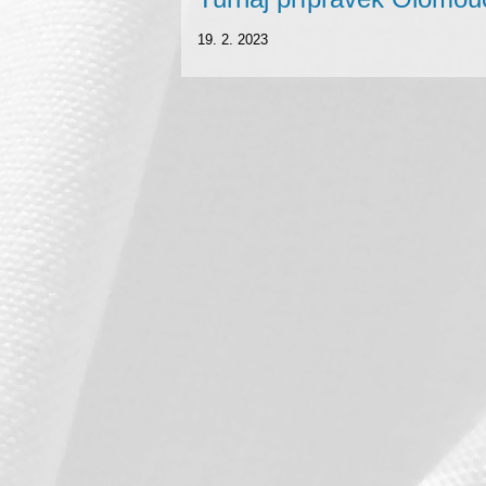
19. 2. 2023