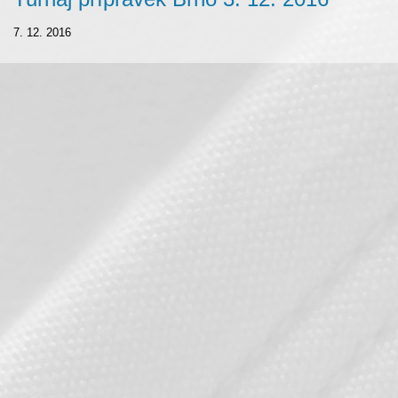
7. 12. 2016