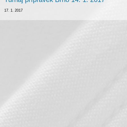
17. 1. 2017