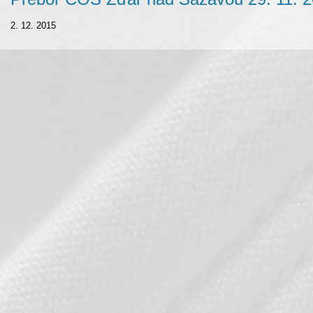
2. 12. 2015