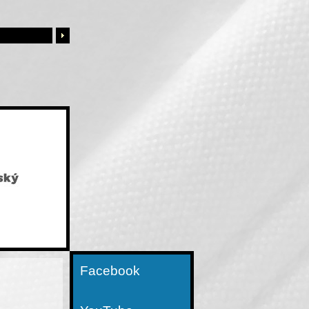
Facebook