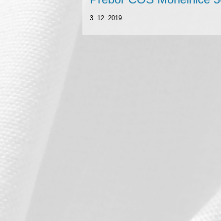
3. 12. 2019