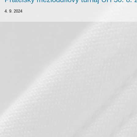
4. 9. 2024