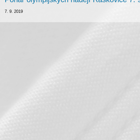
7. 9. 2019