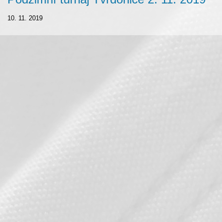
10. 11. 2019