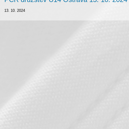
13. 10. 2024