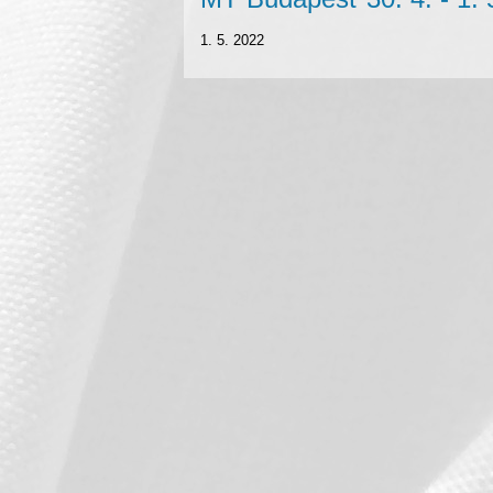
1. 5. 2022