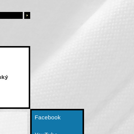
Facebook