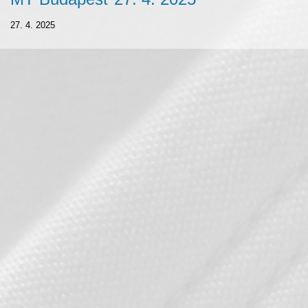
27. 4. 2025