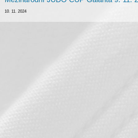
10. 11. 2024