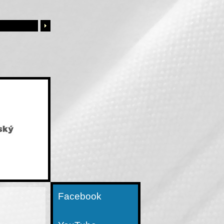
Facebook