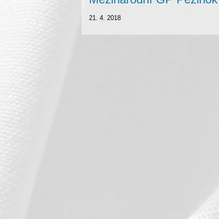
21. 4. 2018