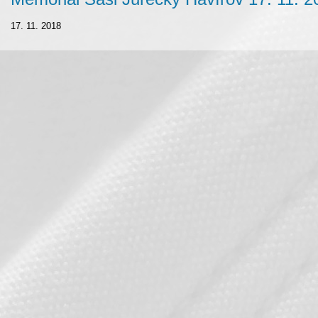
17. 11. 2018