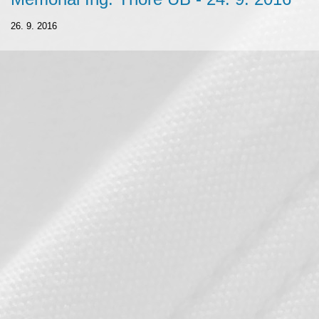
26. 9. 2016