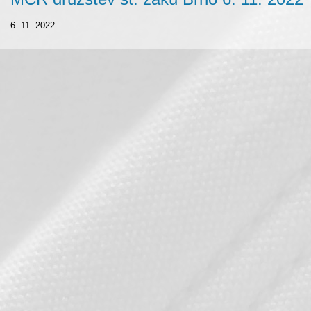
6. 11. 2022