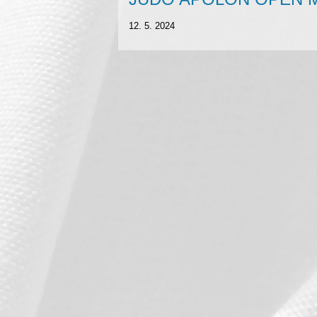
12. 5. 2024