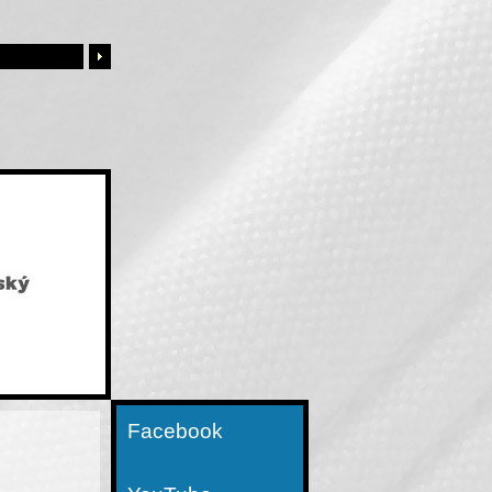
Facebook