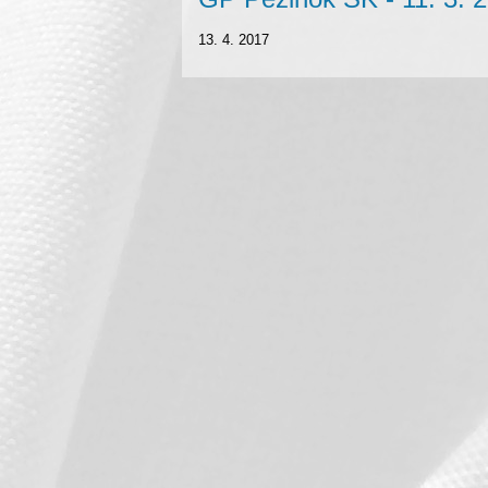
13. 4. 2017