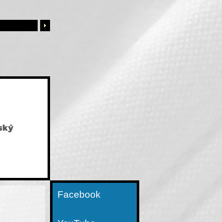
Facebook