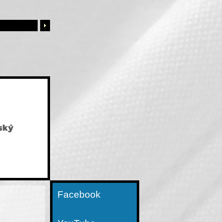
Facebook