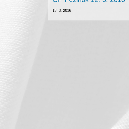
13. 3. 2016