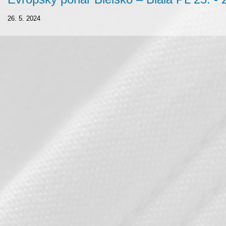
26. 5. 2024