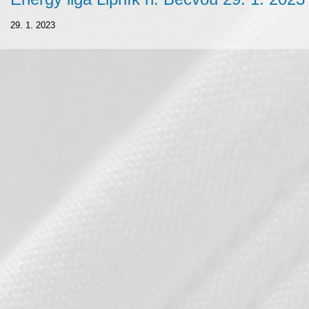
29. 1. 2023