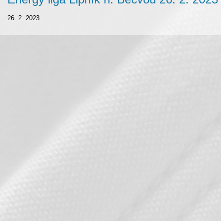
26. 2. 2023