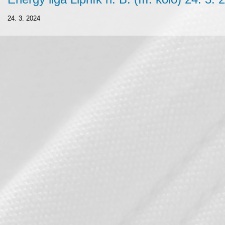
24. 3. 2024