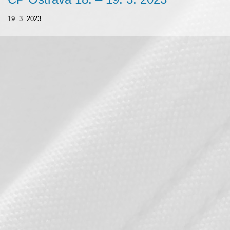
19. 3. 2023